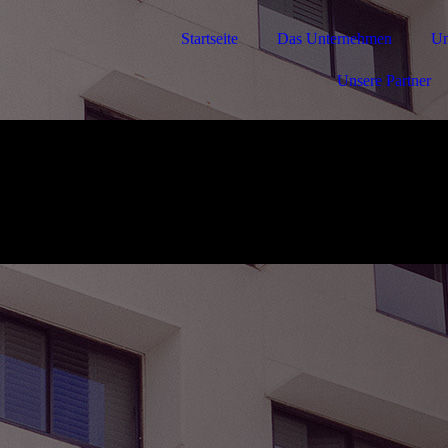
Startseite
Das Unternehmen
Un
Unsere Partner