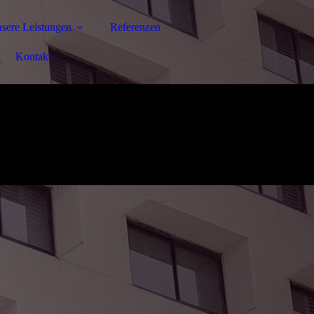
sere Leistungen
Referenzen
Kontakt