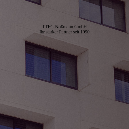
TTFG Noßmann GmbH
Ihr starker Partner seit 1990