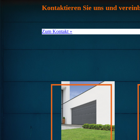
Kontaktieren Sie uns und verein
Zum Kontakt »