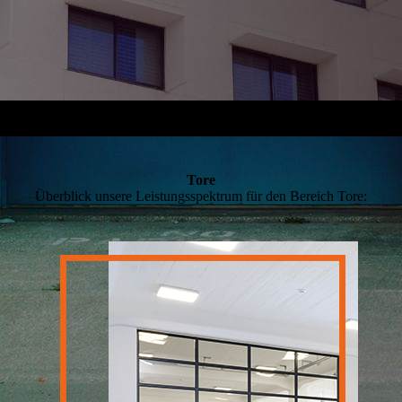
Tore
Überblick unsere Leistungsspektrum für den Bereich Tore: