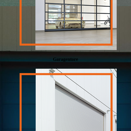
Garagentore