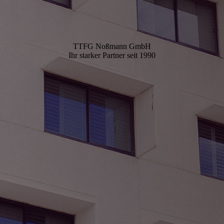
TTFG Noßmann GmbH
Ihr starker Partner seit 1990