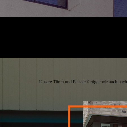
Unsere Türen und Fenster fertigen wir auch nach