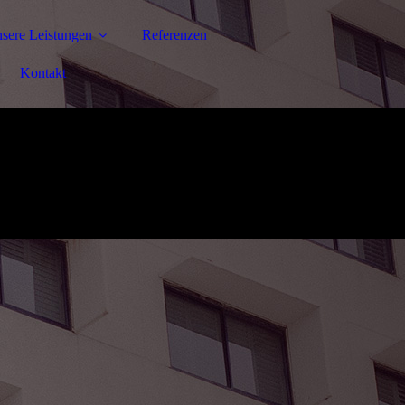
sere Leistungen
Referenzen
Kontakt