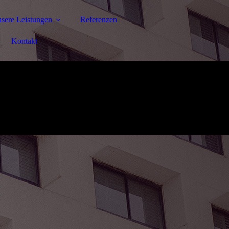
sere Leistungen
Referenzen
Kontakt