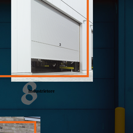
Industrietore