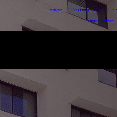
Startseite
Das Unternehmen
Un
Unsere Partner