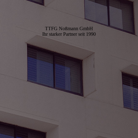
TTFG Noßmann GmbH
Ihr starker Partner seit 1990