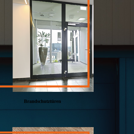
Brandschutztüren