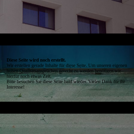
Diese Seite wird noch erstellt.
Wir erstellen gerade Inhalte für diese Seite. Um unseren eigenen
hohen Qualitätsansprüchen gerecht zu werden benötigen wir
hierfür noch etwas Zeit.
Bitte besuchen Sie diese Seite bald wieder. Vielen Dank für ihr
Interesse!