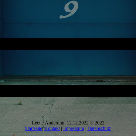
_
Letzte Änderung: 12.12.2022 © 2022
Startseite
|
Kontakt
|
Impressum
|
Datenschutz